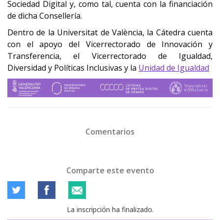
Sociedad Digital y, como tal, cuenta con la financiación
de dicha Consellería.
Dentro de la Universitat de València, la Cátedra cuenta
con el apoyo de
l Vicerrectorado de Innovación y
Transferencia, el Vicerrectorado de Igualdad,
Diversidad y Políticas Inclusivas y la
Unidad de Igualdad
Comentarios
Comparte este evento
La inscripción ha finalizado.