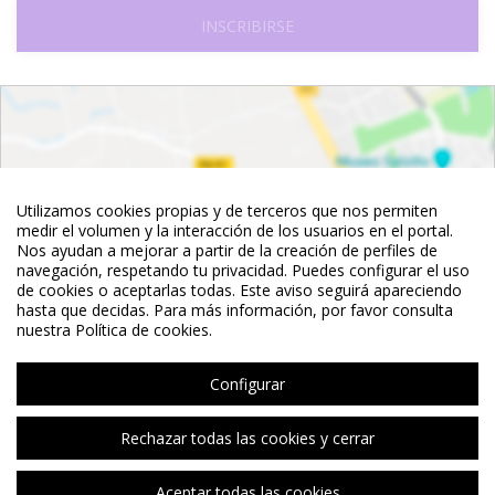
INSCRIBIRSE
Utilizamos cookies propias y de terceros que nos permiten
medir el volumen y la interacción de los usuarios en el portal.
Nos ayudan a mejorar a partir de la creación de perfiles de
navegación, respetando tu privacidad. Puedes configurar el uso
de cookies o aceptarlas todas. Este aviso seguirá apareciendo
hasta que decidas. Para más información, por favor consulta
nuestra Política de cookies.
Ver mapa
Configurar
Rechazar todas las cookies y cerrar
©
OpenStreetMap
Contributors
Aceptar todas las cookies