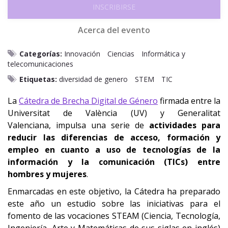
INSCRIBIRSE
Acerca del evento
Categorías:
Innovación
Ciencias
Informática y
telecomunicaciones
Etiquetas:
diversidad de genero
STEM
TIC
La
Cátedra de Brecha Digital de Género
firmada entre la
Universitat de València (UV) y Generalitat
Valenciana, impulsa una serie de
actividades para
reducir las diferencias de acceso, formación y
empleo en cuanto a uso de tecnologías de la
información y la comunicación (TICs) entre
hombres y mujeres
.
Enmarcadas en este objetivo, la Cátedra ha preparado
este año un estudio sobre las iniciativas para el
fomento de las vocaciones STEAM (Ciencia, Tecnología,