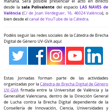
mañana. Será posible presenciar el acto en directo
desde la
sala Polivalente
del espacio
LAS NAVES de
València
(
C/ de Joan Verdeguer, 16, 46024 València
), o
bien desde el
canal de YouTube de la Cátedra
.
Podéis seguir las redes sociales de la Cátedra de Brecha
Digital de Género UV-GVA aquí:
Estas Jornadas forman parte de las actividades
organizadas por la
Cátedra de Brecha Digital de Género
UV-GVA
firmada entre la Universitat de València y la
Generalitat Valenciana, dentro de la Dirección General
de Lucha contra la Brecha Digital dependiente de la
Consellería de Innovación, Ciencia, Universidades y