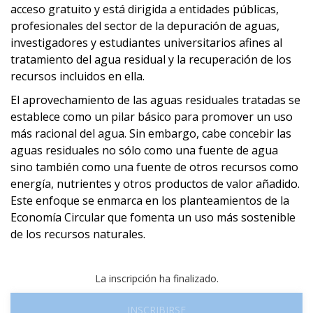
acceso gratuito y está dirigida a entidades públicas,
profesionales del sector de la depuración de aguas,
investigadores y estudiantes universitarios afines al
tratamiento del agua residual y la recuperación de los
recursos incluidos en ella.
El aprovechamiento de las aguas residuales tratadas se
establece como un pilar básico para promover un uso
más racional del agua. Sin embargo, cabe concebir las
aguas residuales no sólo como una fuente de agua
sino también como una fuente de otros recursos como
energía, nutrientes y otros productos de valor añadido.
Este enfoque se enmarca en los planteamientos de la
Economía Circular que fomenta un uso más sostenible
de los recursos naturales.
La inscripción ha finalizado.
INSCRIBIRSE