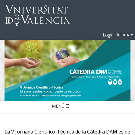
Idioma
Login
MENÚ
La V Jornada Científico-Técnica de la Cátedra DAM es de