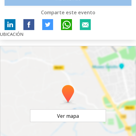
Comparte este evento
UBICACIÓN
Ver mapa