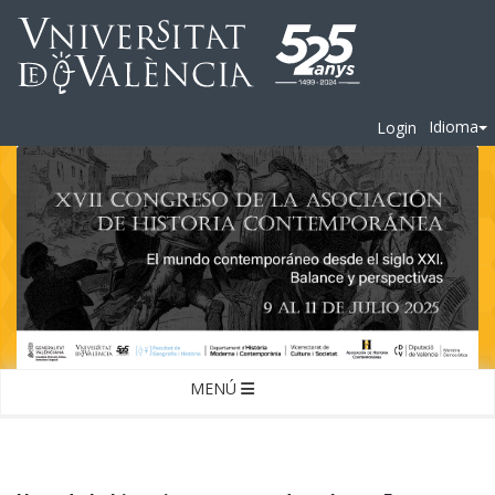
Idioma
Login
MENÚ