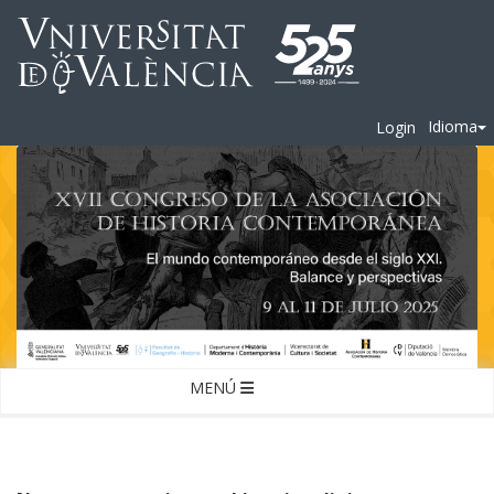
Idioma
Login
MENÚ