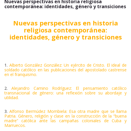
Nuevas perspectivas en historia religiosa
contemporánea: identidades, género y transiciones
Nuevas perspectivas en historia
religiosa contemporánea:
identidades, género y transiciones
1.
Alberto González González: Un ejército de Cristo. El ideal de
soldado católico en las publicaciones del apostolado castrense
en el franquismo.
2.
Alejandro Camino Rodríguez: El pensamiento católico
transnacional de género: una reflexión sobre su abordaje y
utilidad.
3.
Alfonso Bermúdez Mombiela: Esa otra madre que se llama
Patria. Género, religión y clase en la construcción de la “buena
madre” católica ante las campañas coloniales de Cuba y
Marruecos.