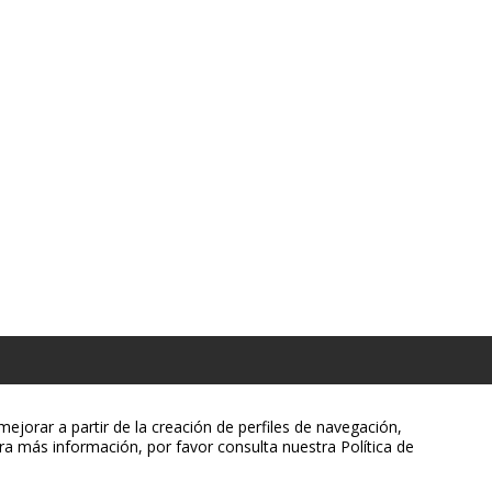
ejorar a partir de la creación de perfiles de navegación,
ra más información, por favor consulta nuestra Política de