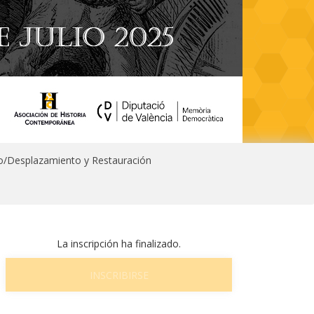
o/Desplazamiento y Restauración
La inscripción ha finalizado.
INSCRIBIRSE