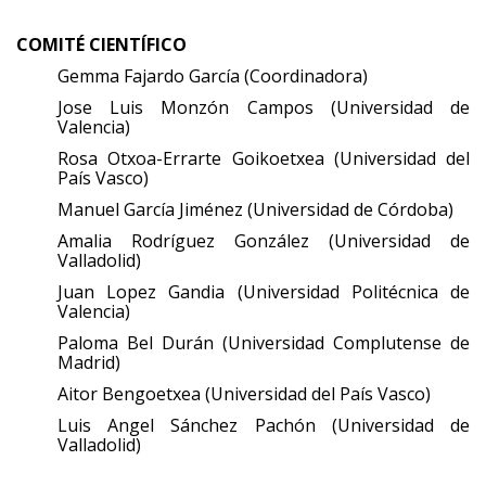
COMITÉ CIENTÍFICO
Gemma Fajardo García (Coordinadora)
Jose Luis Monzón Campos (Universidad de
Valencia)
Rosa Otxoa-Errarte Goikoetxea (Universidad del
País Vasco)
Manuel García Jiménez (Universidad de Córdoba)
Amalia Rodríguez González (Universidad de
Valladolid)
Juan Lopez Gandia (Universidad Politécnica de
Valencia)
Paloma Bel Durán (Universidad Complutense de
Madrid)
Aitor Bengoetxea (Universidad del País Vasco)
Luis Angel Sánchez Pachón (Universidad de
Valladolid)