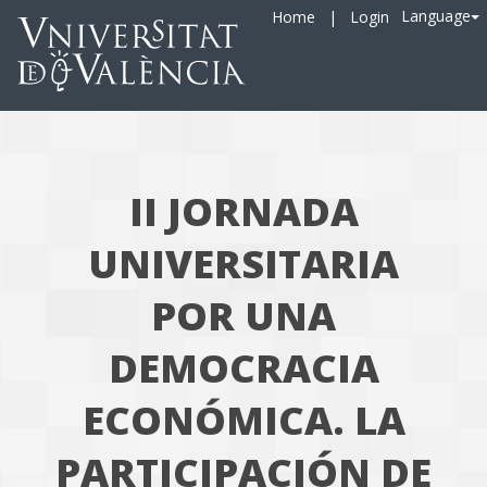
Language
Home
|
Login
II JORNADA
UNIVERSITARIA
POR UNA
DEMOCRACIA
ECONÓMICA. LA
PARTICIPACIÓN DE