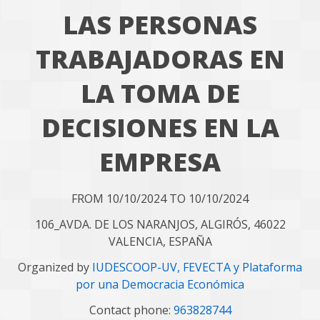
LAS PERSONAS
TRABAJADORAS EN
LA TOMA DE
DECISIONES EN LA
EMPRESA
FROM 10/10/2024 TO 10/10/2024
106_AVDA. DE LOS NARANJOS, ALGIRÓS, 46022
VALENCIA, ESPAÑA
Organized by
IUDESCOOP-UV, FEVECTA y Plataforma
por una Democracia Económica
Contact phone:
963828744