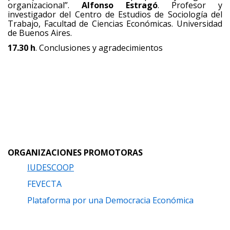
organizacional”.
Alfonso Estragó
. Profesor y
investigador del Centro de Estudios de Sociología del
Trabajo, Facultad de Ciencias Económicas. Universidad
de Buenos Aires.
17.30 h
. Conclusiones y agradecimientos
ORGANIZACIONES PROMOTORAS
IUDESCOOP
FEVECTA
Plataforma por una Democracia Económica