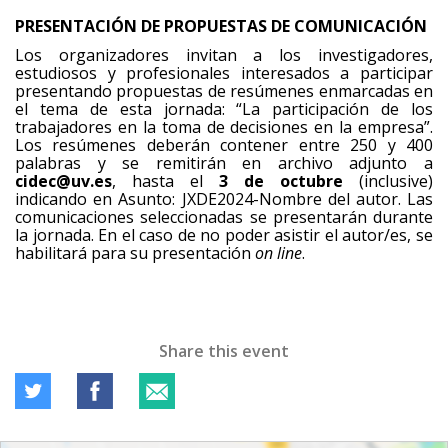
PRESENTACIÓN DE PROPUESTAS DE COMUNICACIÓN
Los organizadores invitan a los investigadores,
estudiosos y profesionales interesados a participar
presentando propuestas de resúmenes enmarcadas en
el tema de esta jornada: “La participación de los
trabajadores en la toma de decisiones en la empresa”.
Los resúmenes deberán contener entre 250 y 400
palabras y se remitirán en archivo adjunto a
cidec@uv.es
, hasta el
3 de octubre
(inclusive)
indicando en Asunto: JXDE2024-Nombre del autor. Las
comunicaciones seleccionadas se presentarán durante
la jornada. En el caso de no poder asistir el autor/es, se
habilitará para su presentación
on line
.
Share this event