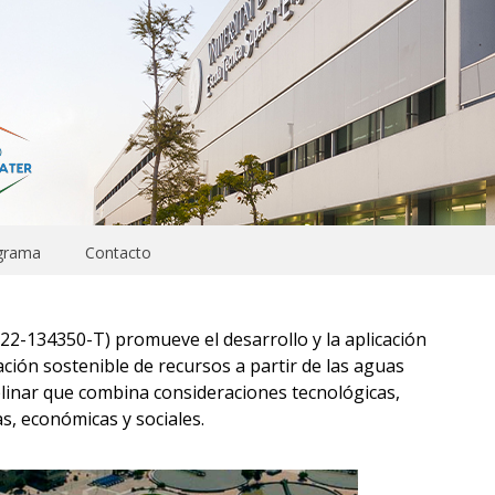
grama
Contacto
-134350-T) promueve el desarrollo y la aplicación
ción sostenible de recursos a partir de las aguas
plinar que combina consideraciones tecnológicas,
s, económicas y sociales.