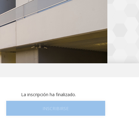
La inscripción ha finalizado.
INSCRIBIRSE