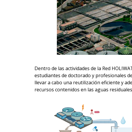
Dentro de las actividades de la Red HOLIWA
estudiantes de doctorado y profesionales de
llevar a cabo una reutilización eficiente y 
recursos contenidos en las aguas residuales