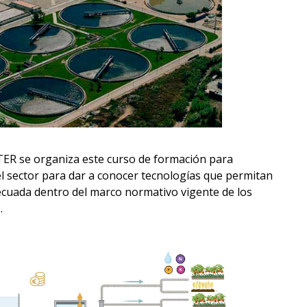
TER se organiza este curso de formación para
l sector para dar a conocer tecnologías que permitan
adecuada dentro del marco normativo vigente de los
.