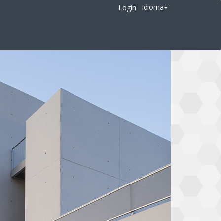
Idioma
Login