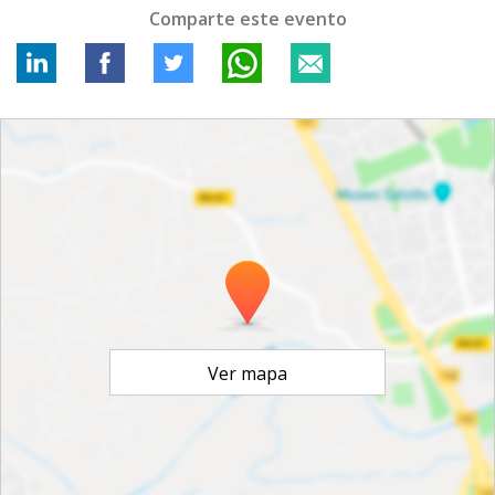
Comparte este evento
Ver mapa