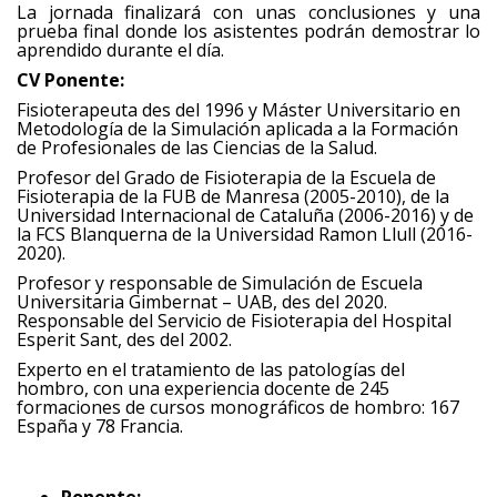
La jornada finalizará con unas conclusiones y una
prueba final donde los asistentes podrán demostrar lo
aprendido durante el día.
CV Ponente:
Fisioterapeuta des del 1996 y Máster Universitario en
Metodología de la Simulación aplicada a la Formación
de Profesionales de las Ciencias de la Salud.
Profesor del Grado de Fisioterapia de la Escuela de
Fisioterapia de la FUB de Manresa (2005-2010), de la
Universidad Internacional de Cataluña (2006-2016) y de
la FCS Blanquerna de la Universidad Ramon Llull (2016-
2020).
Profesor y responsable de Simulación de Escuela
Universitaria Gimbernat – UAB, des del 2020.
Responsable del Servicio de Fisioterapia del Hospital
Esperit Sant, des del 2002.
Experto en el tratamiento de las patologías del
hombro, con una experiencia docente de 245
formaciones de cursos monográficos de hombro: 167
España y 78 Francia.
Ponente: