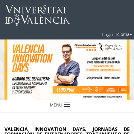
Idioma
Login
MENÚ
Idioma
VALENCIA INNOVATION DAYS. JORNADAS DE