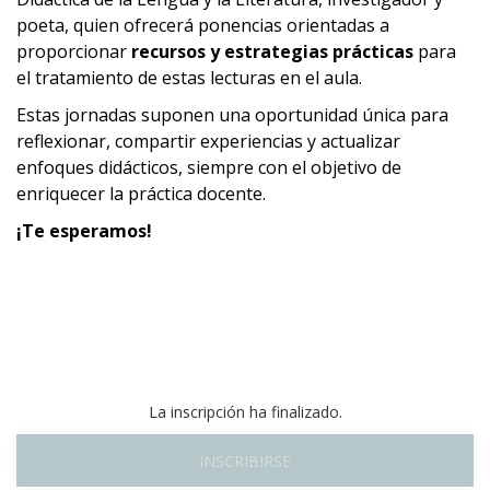
poeta, quien ofrecerá ponencias orientadas a
proporcionar
recursos y estrategias prácticas
para
el tratamiento de estas lecturas en el aula.
Estas jornadas suponen una oportunidad única para
reflexionar, compartir experiencias y actualizar
enfoques didácticos, siempre con el objetivo de
enriquecer la práctica docente.
¡Te esperamos!
La inscripción ha finalizado.
INSCRIBIRSE