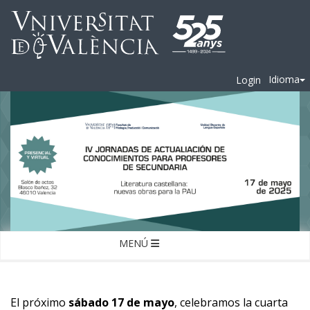
Idioma
Login
MENÚ
El próximo
sábado 17 de mayo
, celebramos la cuarta