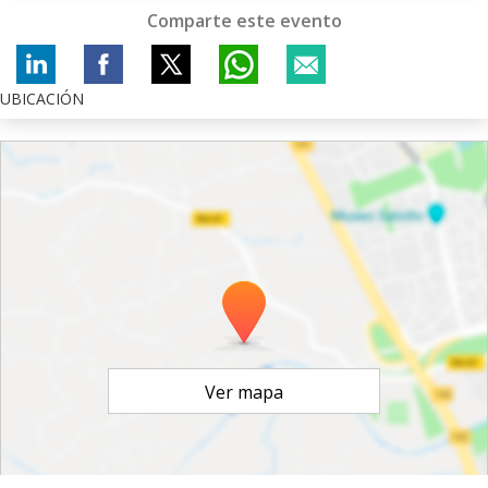
Comparte este evento
UBICACIÓN
Ver mapa