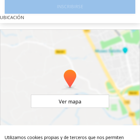
INSCRIBIRSE
UBICACIÓN
Ver mapa
Utilizamos cookies propias y de terceros que nos permiten