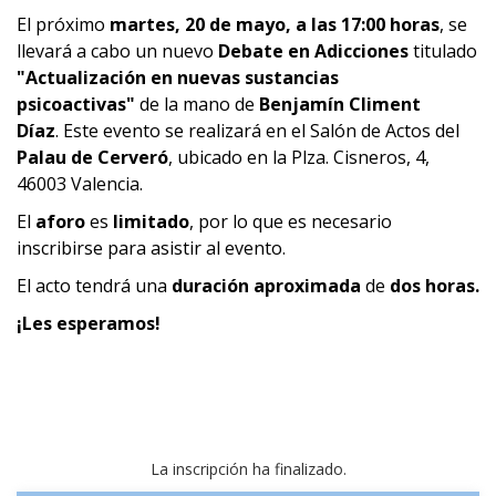
El próximo
martes, 20 de mayo, a las 17:00 horas
, se
llevará a cabo un nuevo
Debate en Adicciones
titulado
"Actualización en nuevas sustancias
psicoactivas
"
de la mano de
Benjamín Climent
Díaz
. Este evento se realizará en el Salón de Actos del
Palau de Cerveró
, ubicado en la Plza. Cisneros, 4,
46003 Valencia.
El
aforo
es
limitado
, por lo que es necesario
inscribirse para asistir al evento.
El acto tendrá una
duración aproximada
de
dos horas.
¡Les esperamos!
La inscripción ha finalizado.