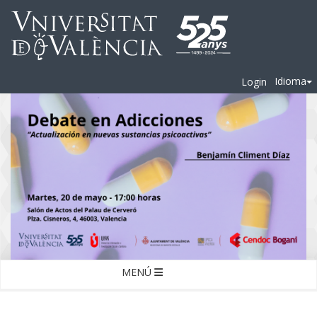
Idioma
Login
MENÚ