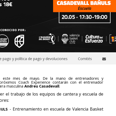
 pago y política de pago y devoluciones
Comités
 este mes de mayo. De la mano de entrenadores y
 próximos Coach Experience contarán con el entrenador
tera masculina
Andreu Casadevall
.
er el trabajo de los equipos de cantera y escuela de
ores:
- Entrenamiento en escuela de Valencia Basket
ÑULS