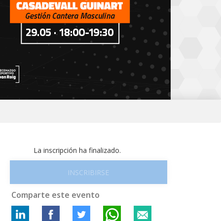
La inscripción ha finalizado.
INSCRIBIRSE
Comparte este evento