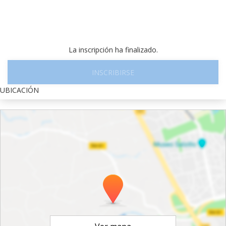
La inscripción ha finalizado.
INSCRIBIRSE
UBICACIÓN