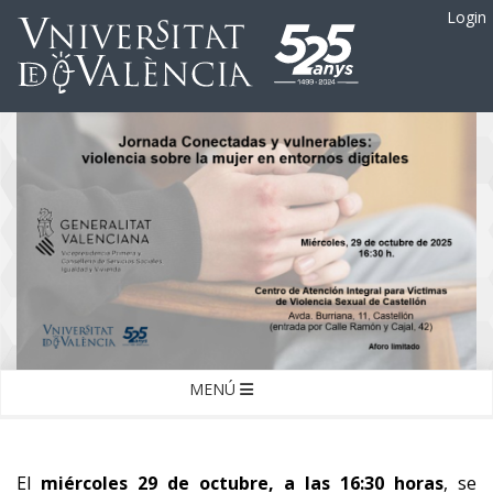
Login
MENÚ
El
miércoles 29 de octubre, a las 16:30 horas
, se