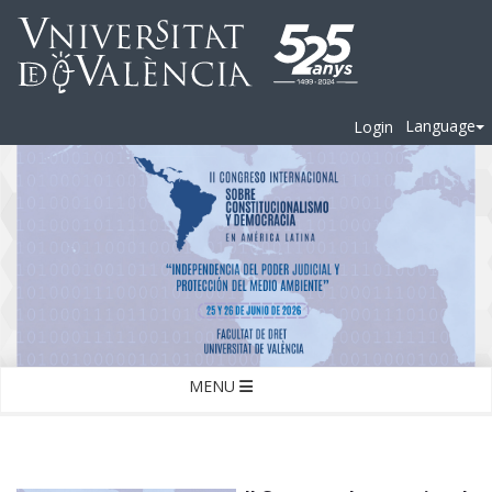
Language
Login
MENU