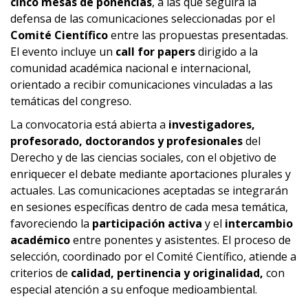
cinco mesas de ponencias
, a las que seguirá la
defensa de las comunicaciones seleccionadas por el
Comité Científico
entre las propuestas presentadas.
El evento incluye un
call for papers
dirigido a la
comunidad académica nacional e internacional,
orientado a recibir comunicaciones vinculadas a las
temáticas del congreso.
La convocatoria está abierta a
investigadores,
profesorado, doctorandos y profesionales
del
Derecho y de las ciencias sociales, con el objetivo de
enriquecer el debate mediante aportaciones plurales y
actuales. Las comunicaciones aceptadas se integrarán
en sesiones específicas dentro de cada mesa temática,
favoreciendo la
participación activa
y el
intercambio
académico
entre ponentes y asistentes. El proceso de
selección, coordinado por el Comité Científico, atiende a
criterios de
calidad, pertinencia y originalidad,
con
especial atención a su enfoque medioambiental.