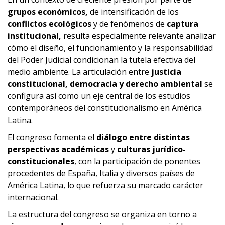
grupos económicos,
de intensificación de los
conflictos ecológicos
y de fenómenos de
captura
institucional,
resulta especialmente relevante analizar
cómo el diseño, el funcionamiento y la responsabilidad
del Poder Judicial condicionan la tutela efectiva del
medio ambiente. La articulación entre
justicia
constitucional, democracia y derecho ambiental
se
configura así como un eje central de los estudios
contemporáneos del constitucionalismo en América
Latina.
El congreso fomenta el
diálogo entre distintas
perspectivas académicas
y
culturas jurídico-
constitucionales
, con la participación de ponentes
procedentes de España, Italia y diversos países de
América Latina, lo que refuerza su marcado carácter
internacional.
La estructura del congreso se organiza en torno a