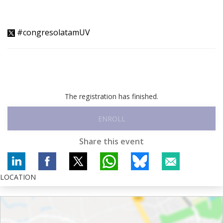
#congresolatamUV
The registration has finished.
ENROLL
Share this event
LOCATION