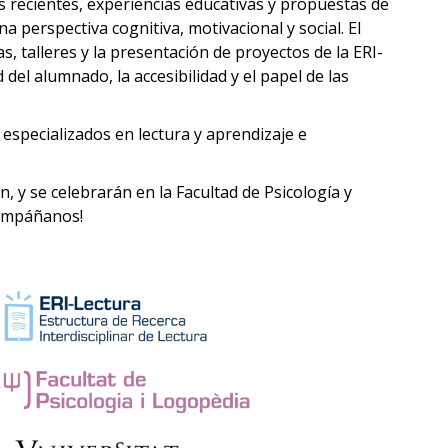
 recientes, experiencias educativas y propuestas de
a perspectiva cognitiva, motivacional y social. El
 talleres y la presentación de proyectos de la ERI-
 del alumnado, la accesibilidad y el papel de las
especializados en lectura y aprendizaje e
n, y se celebrarán en la Facultad de Psicología y
compáñanos!