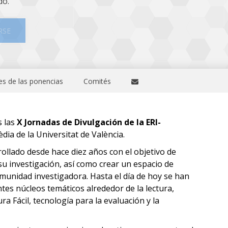
do.
RSE
s de las ponencias
Comités
 las
X Jornadas de Divulgación de la ERI-
dia de la Universitat de València.
ollado desde hace diez años con el objetivo de
su investigación, así como crear un espacio de
omunidad investigadora. Hasta el día de hoy se han
tes núcleos temáticos alrededor de la lectura,
a Fácil, tecnología para la evaluación y la