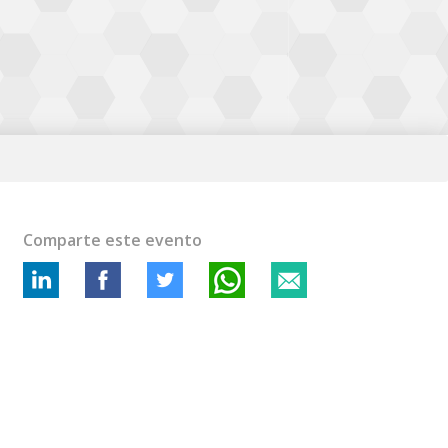
Comparte este evento