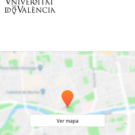
Ver mapa