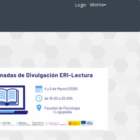
Idioma
Login