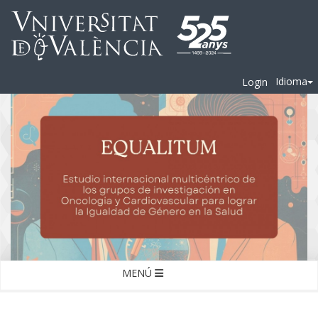
Idioma
Login
MENÚ