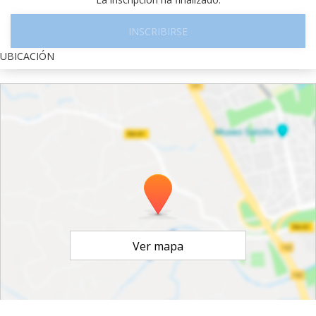
INSCRIBIRSE
UBICACIÓN
Ver mapa