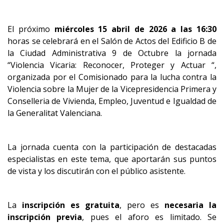
El próximo
miércoles 15 abril de 2026 a las 16:30
horas se celebrará en el Salón de Actos del Edificio B de
la Ciudad Administrativa 9 de Octubre la jornada
“Violencia Vicaria: Reconocer, Proteger y Actuar “,
organizada por el Comisionado para la lucha contra la
Violencia sobre la Mujer de la Vicepresidencia Primera y
Conselleria de Vivienda, Empleo, Juventud e Igualdad de
la Generalitat Valenciana.
La jornada cuenta con la participación de destacadas
especialistas en este tema, que aportarán sus puntos
de vista y los discutirán con el público asistente.
La
inscripción es gratuita
, pero es
necesaria la
inscripción previa
, pues el aforo es limitado. Se