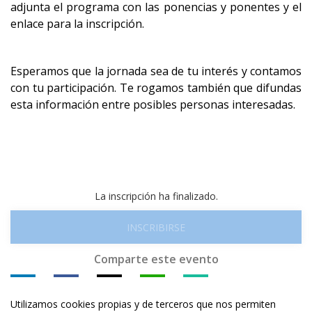
adjunta el programa con las ponencias y ponentes y el
enlace para la inscripción.
Esperamos que la jornada sea de tu interés y contamos
con tu participación. Te rogamos también que difundas
esta información entre posibles personas interesadas.
La inscripción ha finalizado.
INSCRIBIRSE
Comparte este evento
Utilizamos cookies propias y de terceros que nos permiten