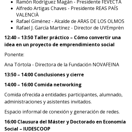
Ramón Rodríguez Magán - Presidente FEVECTA
Alfredo Artigas Chaves - Presidente REAS PAÍS
VALENCIÀ
Rafael Giménez - Alcalde de ARAS DE LOS OLMOS
Rafael J. García Martínez - Director de UVEmprèn
12:40 – 13:50 Taller práctico – Cómo convertir una
idea en un proyecto de emprendimiento social
Ponente:
Ana Tórtola - Directora de la Fundación NOVAFEINA
13:50 – 14:00 Conclusiones y cierre
14:00 – 16:00 Comida networking
Comida ofrecida a entidades participantes, alumnado,
administraciones y asistentes invitados.
Espacio informal de conexión y generación de redes.
16:00 Clausura del Máster y Doctorado en Economía
Social – IUDESCOOP