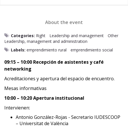
About the event
Categories:
Right
Leadership and management
Other
Leadership, management and administration
Labels:
emprendimiento rural
emprendimiento social
09:15 – 10:00 Recepción de asistentes y café
networking
Acreditaciones y apertura del espacio de encuentro.
Mesas informativas
10:00 – 10:20 Apertura institucional
Intervienen:
Antonio González-Rojas - Secretario IUDESCOOP
– Universitat de València