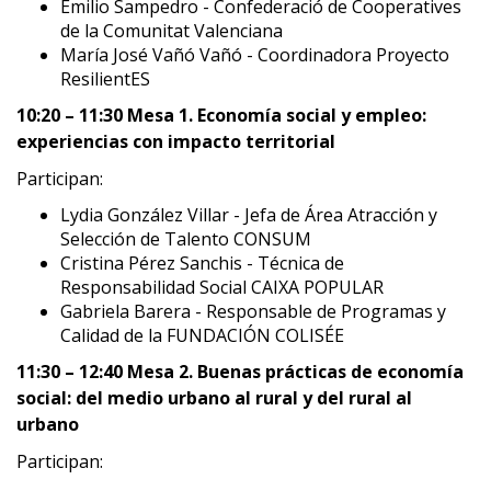
Emilio Sampedro - Confederació de Cooperatives
de la Comunitat Valenciana
María José Vañó Vañó - Coordinadora Proyecto
ResilientES
10:20 – 11:30 Mesa 1. Economía social y empleo:
experiencias con impacto territorial
Participan:
Lydia González Villar - Jefa de Área Atracción y
Selección de Talento CONSUM
Cristina Pérez Sanchis - Técnica de
Responsabilidad Social CAIXA POPULAR
Gabriela Barera - Responsable de Programas y
Calidad de la FUNDACIÓN COLISÉE
11:30 – 12:40 Mesa 2. Buenas prácticas de economía
social: del medio urbano al rural y del rural al
urbano
Participan: