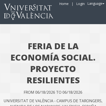
Language
Home
|
Login
FERIA DE LA
ECONOMÍA SOCIAL.
PROYECTO
RESILIENTES
FROM 06/18/2026 TO 06/18/2026
UNIVERSITAT DE VALÈNCIA - CAMPUS DE TARONGERS,