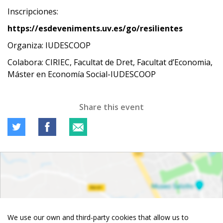
Inscripciones:
https://esdeveniments.uv.es/go/resilientes
Organiza: IUDESCOOP
Colabora: CIRIEC, Facultat de Dret, Facultat d’Economia,
Máster en Economía Social-IUDESCOOP
Share this event
We use our own and third-party cookies that allow us to