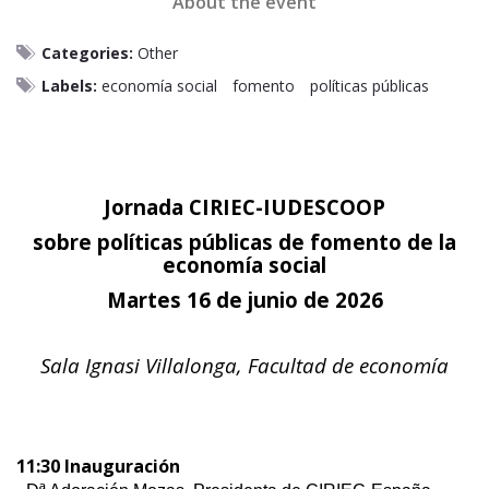
About the event
Categories:
Other
Labels:
economía social
fomento
políticas públicas
Jornada CIRIEC-IUDESCOOP
sobre políticas públicas de fomento de la
economía social
Martes 16 de junio de 2026
Sala Ignasi Villalonga, Facultad de economía
11:30 Inauguración