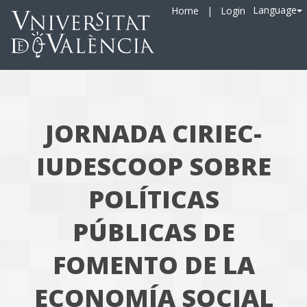
Language
Home
|
Login
JORNADA CIRIEC-
IUDESCOOP SOBRE
POLÍTICAS
PÚBLICAS DE
FOMENTO DE LA
ECONOMÍA SOCIAL