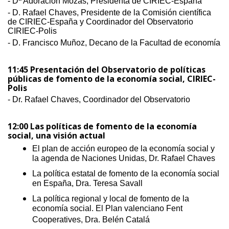
- Dª Adoración Mozas, Presidenta de CIRIEC-España
- D. Rafael Chaves, Presidente de la Comisión científica
de CIRIEC-España y Coordinador del Observatorio
CIRIEC-Polis
- D. Francisco Muñoz, Decano de la Facultad de economía
11:45 Presentación del Observatorio de políticas
públicas de fomento de la economía social, CIRIEC-
Polis
- Dr. Rafael Chaves, Coordinador del Observatorio
12:00 Las políticas de fomento de la economía
social, una visión actual
El plan de acción europeo de la economía social y
la agenda de Naciones Unidas, Dr. Rafael Chaves
La política estatal de fomento de la economía social
en España, Dra. Teresa Savall
La política regional y local de fomento de la
economía social. El Plan valenciano Fent
Cooperatives, Dra. Belén Catalá