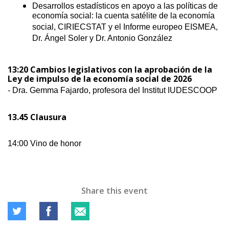
Desarrollos estadísticos en apoyo a las políticas de
economía social: la cuenta satélite de la economía
social, CIRIECSTAT y el Informe europeo EISMEA,
Dr. Ángel Soler y Dr. Antonio González
13:20 Cambios legislativos con la aprobación de la
Ley de impulso de la economía social de 2026
- Dra. Gemma Fajardo, profesora del Institut IUDESCOOP
13.45 Clausura
14:00 Vino de honor
Share this event