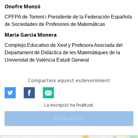
Onofre Monzó
CPFPA de Torrent i Presidente de la Federación Española
de Sociedades de Profesores de Matemáticas
María García Monera
Complejo Educativo de Xest y Profesora Asociada del
Departament de Didàctica de les Matemàtiques de la
Universitat de València Estudi General
Comparteix aquest esdeveniment
La inscripció ha finalitzat.
INSCRIURE-S'HI