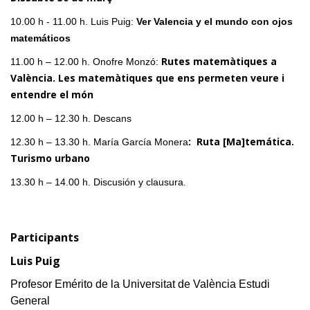
10.00 h - 11.00 h. Luis Puig:
Ver Valencia y el mundo con ojos
matemáticos
Rutes matemàtiques a
11.00 h – 12.00 h. Onofre Monzó:
València. Les matemàtiques que ens permeten veure i
entendre el món
12.00 h – 12.30 h. Descans
: Ruta [Ma]temática.
12.30 h – 13.30 h. María García Monera
Turismo urbano
13.30 h
–
14.00 h. Discusión y clausura.
Participants
Luis Puig
Profesor Emérito de la Universitat de València Estudi
General