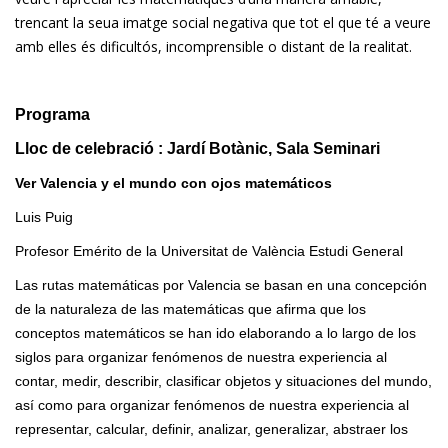
trencant la seua imatge social negativa que tot el que té a veure
amb elles és dificultós, incomprensible o distant de la realitat.
Programa
Lloc de celebració : Jardí Botànic, Sala Seminari
Ver Valencia y el mundo con ojos matemáticos
Luis Puig
Profesor Emérito de la Universitat de València Estudi General
Las rutas matemáticas por Valencia se basan en una concepción
de la naturaleza de las matemáticas que afirma que los
conceptos matemáticos se han ido elaborando a lo largo de los
siglos para organizar fenómenos de nuestra experiencia al
contar, medir, describir, clasificar objetos y situaciones del mundo,
así como para organizar fenómenos de nuestra experiencia al
representar, calcular, definir, analizar, generalizar, abstraer los