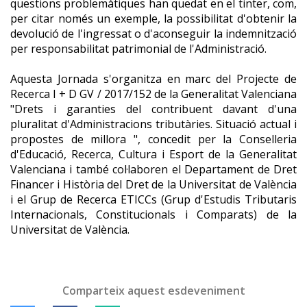
qüestions problemàtiques han quedat en el tinter, com,
per citar només un exemple, la possibilitat d'obtenir la
devolució de l'ingressat o d'aconseguir la indemnització
per responsabilitat patrimonial de l'Administració.
Aquesta Jornada s'organitza en marc del Projecte de
Recerca I + D GV / 2017/152 de la Generalitat Valenciana
"Drets i garanties del contribuent davant d'una
pluralitat d'Administracions tributàries. Situació actual i
propostes de millora ", concedit per la Conselleria
d'Educació, Recerca, Cultura i Esport de la Generalitat
Valenciana i també col·laboren el Departament de Dret
Financer i Història del Dret de la Universitat de València
i el Grup de Recerca ETICCs (Grup d'Estudis Tributaris
Internacionals, Constitucionals i Comparats) de la
Universitat de València.
Comparteix aquest esdeveniment