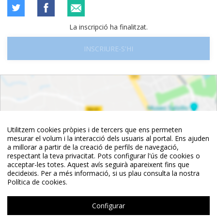
La inscripció ha finalitzat.
INSCRIURE-S'HI
Utilitzem cookies pròpies i de tercers que ens permeten
mesurar el volum i la interacció dels usuaris al portal. Ens ajuden
a millorar a partir de la creació de perfils de navegació,
respectant la teva privacitat. Pots configurar l'ús de cookies o
acceptar-les totes. Aquest avís seguirà apareixent fins que
decideixis. Per a més informació, si us plau consulta la nostra
Política de cookies.
Configurar