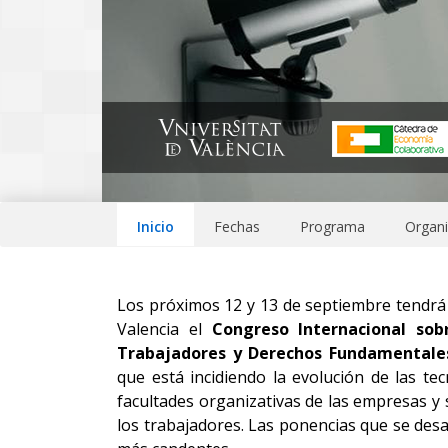
Inicio
Fechas
Programa
Organi
Los próximos 12 y 13 de septiembre tendrá 
Valencia el
Congreso Internacional sob
Trabajadores y Derechos Fundamentale
que está incidiendo la evolución de las te
facultades organizativas de las empresas y
los trabajadores. Las ponencias que se desa