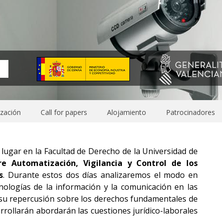
zación
Call for papers
Alojamiento
Patrocinadores
lugar en la Facultad de Derecho de la Universidad de
re Automatización, Vigilancia y Control de los
s
. Durante estos dos días analizaremos el modo en
cnologías de la información y la comunicación en las
 su repercusión sobre los derechos fundamentales de
rrollarán abordarán las cuestiones jurídico-laborales