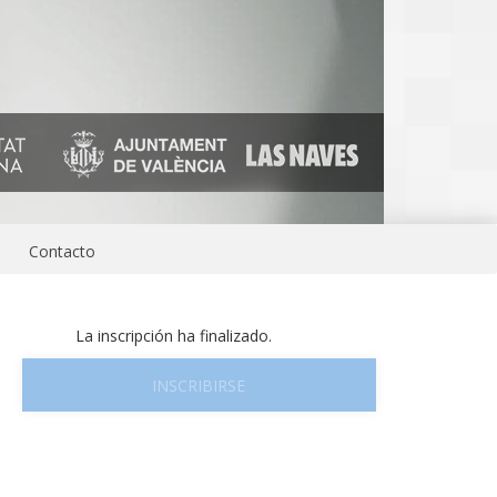
Contacto
La inscripción ha finalizado.
INSCRIBIRSE