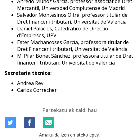
Alfredo Muñoz García, professor associat de Dret
Mercantil, Universdad Complutense de Madrid
Salvador Montesinos Oltra, professor titular de
Dret financer i tributari, Universitat de València
Daniel Palacios, Catedratico de Direcció
d'Empreses, UPV
Ester Machancoses García, professora titular de
Dret Financer i tributari, Universitat de València
M. Pilar Bonet Sánchez, professora titular de Dret
financer i tributari, Universitat de València
Secretaria tècnica:
Andrea Rey
Carlos Correcher
Partekatu ekitaldi hau
Amaitu da izen emateko epea.