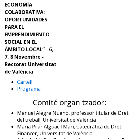
ECONOMÍA
COLABORATIVA:
OPORTUNIDADES
PARA EL
EMPRENDIMIENTO
SOCIAL EN EL
ÁMBITO LOCAL” - 6,
7, 8 Novembre -
Rectorat Universitat
de València
Cartell
Programa
Comité organitzador:
Manuel Alegre Nueno, professor titular de Dret
del treball, Universitat de València
María Pilar Alguacil Marí, Catedràtica de Dret
Financer, Universitat de València