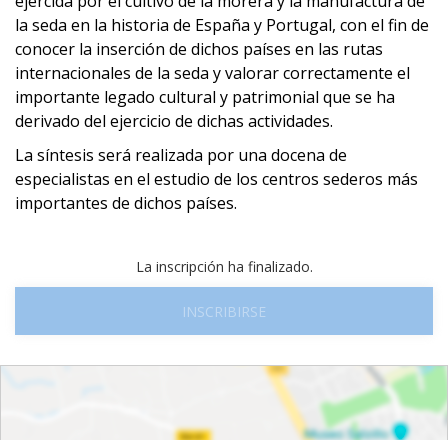
ejercida por el cultivo de la morera y la manufactura de
la seda en la historia de España y Portugal, con el fin de
conocer la inserción de dichos países en las rutas
internacionales de la seda y valorar correctamente el
importante legado cultural y patrimonial que se ha
derivado del ejercicio de dichas actividades.
La síntesis será realizada por una docena de
especialistas en el estudio de los centros sederos más
importantes de dichos países.
La inscripción ha finalizado.
INSCRIBIRSE