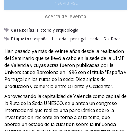
INSCRIBIRSE
Acerca del evento
Categorías:
Historia y arqueología
Etiquetas:
españa
Historia
portugal
seda
Silk Road
Han pasado ya más de veinte años desde la realización
del Seminario que se llevó a cabo en la sede de la UIMP
de Valencia y cuyas actas fueron publicadas por la
Universitat de Barcelona en 1996 con el título "España y
Portugal en las rutas de la seda: Diez siglos de
producción y comercio entre Oriente y Occidente".
Aprovechando la capitalidad de Valencia como capital de
la Ruta de la Seda UNESCO, se plantea un congreso
internacional que realice una panorámica sobre la
investigación reciente en torno a este tema, que
aborde un estado de la cuestión sobre la influencia