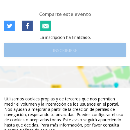
Comparte este evento
La inscripción ha finalizado.
INSCRIBIRSE
Utilizamos cookies propias y de terceros que nos permiten
medir el volumen y la interacción de los usuarios en el portal.
Nos ayudan a mejorar a partir de la creación de perfiles de
navegación, respetando tu privacidad. Puedes configurar el uso
de cookies o aceptarlas todas. Este aviso seguirá apareciendo
hasta que decidas. Para más información, por favor consulta