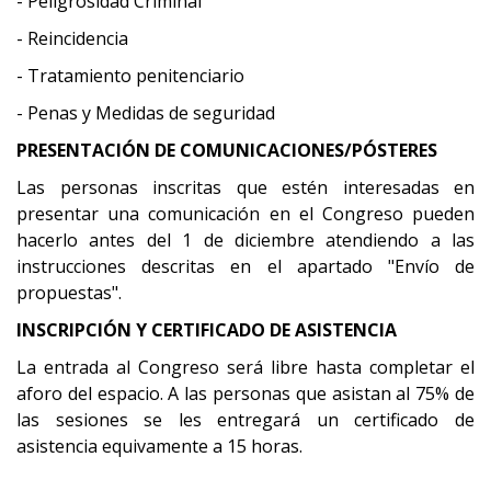
- Peligrosidad Criminal
- Reincidencia
- Tratamiento penitenciario
- Penas y Medidas de seguridad
PRESENTACIÓN DE COMUNICACIONES/PÓSTERES
Las personas inscritas que estén interesadas en
presentar una comunicación en el Congreso pueden
hacerlo antes del 1 de diciembre atendiendo a las
instrucciones descritas en el apartado "Envío de
propuestas".
INSCRIPCIÓN Y CERTIFICADO DE ASISTENCIA
La entrada al Congreso será libre hasta completar el
aforo del espacio. A las personas que asistan al 75% de
las sesiones se les entregará un certificado de
asistencia equivamente a 15 horas.