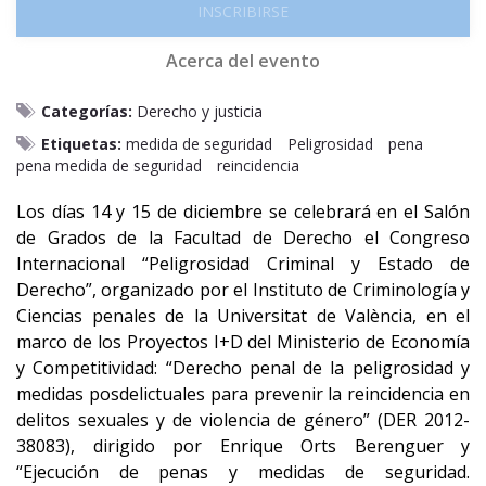
INSCRIBIRSE
Acerca del evento
Categorías:
Derecho y justicia
Etiquetas:
medida de seguridad
Peligrosidad
pena
pena medida de seguridad
reincidencia
Los días 14 y 15 de diciembre se celebrará en el Salón
de Grados de la Facultad de Derecho el Congreso
Internacional “Peligrosidad Criminal y Estado de
Derecho”, organizado por el Instituto de Criminología y
Ciencias penales de la Universitat de València, en el
marco de los Proyectos I+D del Ministerio de Economía
y Competitividad: “Derecho penal de la peligrosidad y
medidas posdelictuales para prevenir la reincidencia en
delitos sexuales y de violencia de género” (DER 2012-
38083), dirigido por Enrique Orts Berenguer y
“Ejecución de penas y medidas de seguridad.