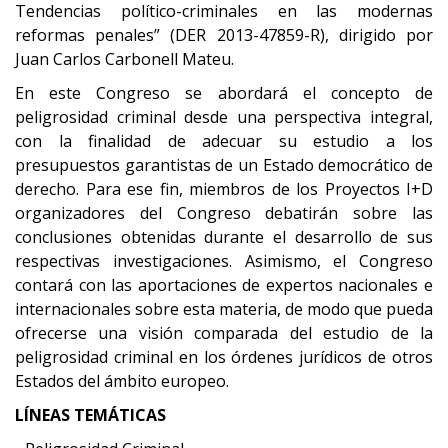
Tendencias político-criminales en las modernas
reformas penales” (DER 2013-47859-R), dirigido por
Juan Carlos Carbonell Mateu.
En este Congreso se abordará el concepto de
peligrosidad criminal desde una perspectiva integral,
con la finalidad de adecuar su estudio a los
presupuestos garantistas de un Estado democrático de
derecho. Para ese fin, miembros de los Proyectos I+D
organizadores del Congreso debatirán sobre las
conclusiones obtenidas durante el desarrollo de sus
respectivas investigaciones. Asimismo, el Congreso
contará con las aportaciones de expertos nacionales e
internacionales sobre esta materia, de modo que pueda
ofrecerse una visión comparada del estudio de la
peligrosidad criminal en los órdenes jurídicos de otros
Estados del ámbito europeo.
LÍNEAS TEMÁTICAS