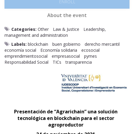
ENROLL
About the event
Categories:
Other
Law & Justice
Leadership,
management and administration
Labels:
blockchain
buen gobierno
derecho mercantil
economía social
Economía solidaria
ecosocial
emprendimientosocial
empresasocial
pymes
Responsabilidad Social
TICs
transparencia
Presentación de “Agrarichain” una solución
tecnológica en blockchain para el sector
agroproductor