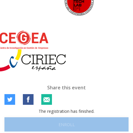
Share this event
The registration has finished.
ENROLL