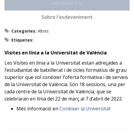
INSCRIURE-S'HI
Sobre l'esdeveniment
Categories:
Altres
Etiquetes:
Visites en línia a la Universitat de València
Les Visites en línia a la Universitat estan adreçades a
l’estudiantat de batxillerat i de cicles formatius de grau
superior que vol conèixer l’oferta formativa i de serveis
de la Universitat de València. Són 18 sessions, una per
cada centre de la Universitat de València, que se
celebraran en línia del 22 de març al 7 d’abril de 2022.
Més informació en
Conèixer la Universitat