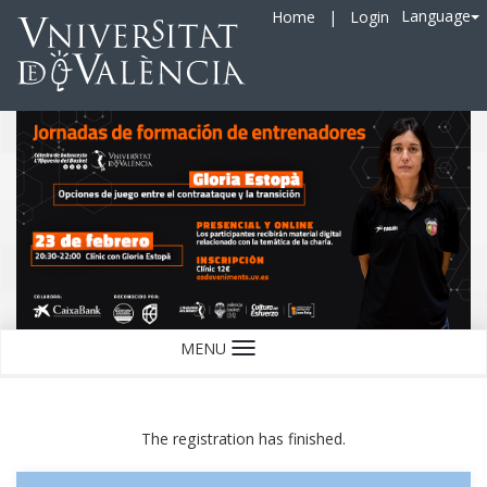
Language
Home
|
Login
MENU
Language
The registration has finished.