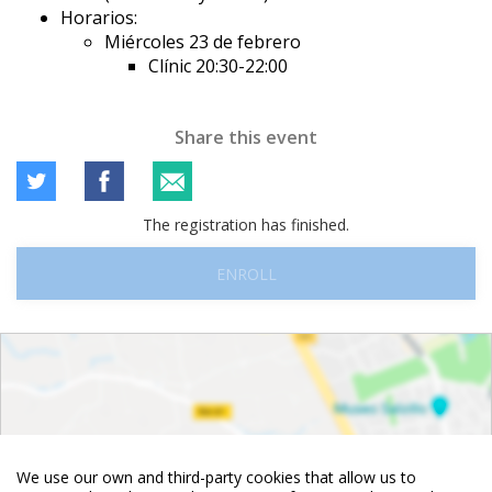
Horarios:
Miércoles 23 de febrero
Clínic 20:30-22:00
Share this event
The registration has finished.
ENROLL
We use our own and third-party cookies that allow us to