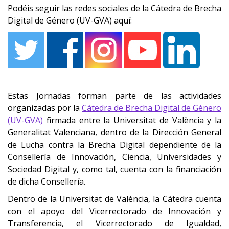
Podéis seguir las redes sociales de la Cátedra de Brecha
Digital de Género (UV-GVA) aquí:
Estas Jornadas forman parte de las actividades
organizadas por la
Cátedra de Brecha Digital de Género
(UV-GVA)
firmada entre la Universitat de València y la
Generalitat Valenciana, dentro de la Dirección General
de Lucha contra la Brecha Digital dependiente de la
Consellería de Innovación, Ciencia, Universidades y
Sociedad Digital y, como tal, cuenta con la financiación
de dicha Consellería.
Dentro de la Universitat de València, la Cátedra cuenta
con el apoyo de
l Vicerrectorado de Innovación y
Transferencia, el Vicerrectorado de Igualdad,