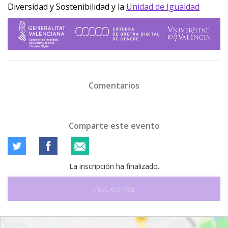
Diversidad y Sostenibilidad y la
Unidad de Igualdad
Comentarios
Comparte este evento
La inscripción ha finalizado.
INSCRIBIRSE