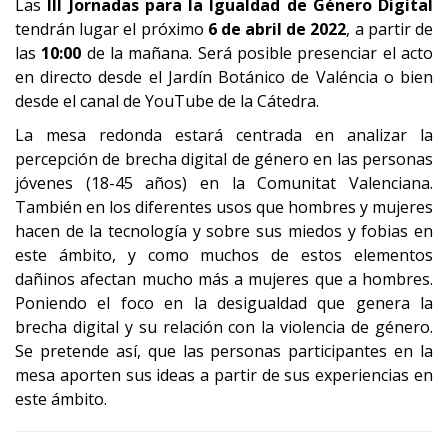
Las
III Jornadas para la Igualdad de Género Digital
tendrán lugar el próximo
6 de abril de 2022
, a partir de
las
10:00
de la mañana. Será posible presenciar el acto
en directo desde el Jardín Botánico de Valéncia o bien
desde el canal de YouTube de la Cátedra.
La mesa redonda estará centrada en analizar la
percepción de brecha digital de género en las personas
jóvenes (18-45 años) en la Comunitat Valenciana.
También en los diferentes usos que hombres y mujeres
hacen de la tecnología y sobre sus miedos y fobias en
este ámbito, y como muchos de estos elementos
dañinos afectan mucho más a mujeres que a hombres.
Poniendo el foco en la desigualdad que genera la
brecha digital y su relación con la violencia de género.
Se pretende así, que las personas participantes en la
mesa aporten sus ideas a partir de sus experiencias en
este ámbito.