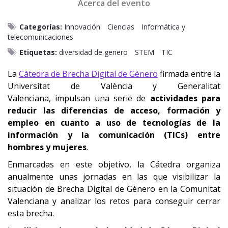
Acerca del evento
Categorías:
Innovación
Ciencias
Informática y
telecomunicaciones
Etiquetas:
diversidad de genero
STEM
TIC
La
Cátedra de Brecha Digital de Género
firmada entre la
Universitat de València y Generalitat
Valenciana, impulsan una serie de
actividades para
reducir las diferencias de acceso, formación y
empleo en cuanto a uso de tecnologías de la
información y la comunicación (TICs) entre
hombres y mujeres
.
Enmarcadas en este objetivo, la Cátedra organiza
anualmente unas jornadas en las que visibilizar la
situación de Brecha Digital de Género en la Comunitat
Valenciana y analizar los retos para conseguir cerrar
esta brecha.