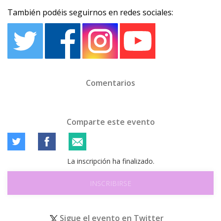
También podéis seguirnos en redes sociales:
Comentarios
Comparte este evento
La inscripción ha finalizado.
INSCRIBIRSE
Sigue el evento en Twitter