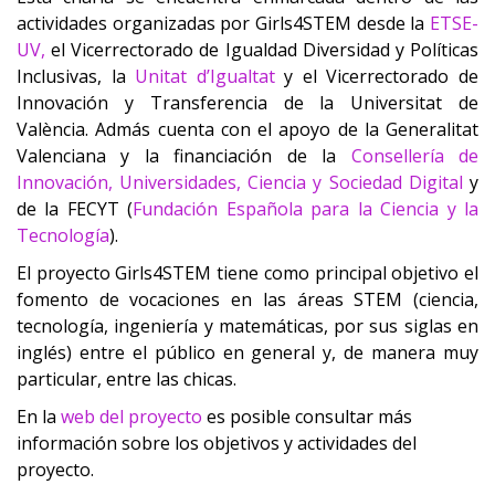
actividades organizadas por Girls4STEM desde la
ETSE-
UV,
el Vicerrectorado de Igualdad Diversidad y Políticas
Inclusivas, la
Unitat d’Igualtat
y el Vicerrectorado de
Innovación y Transferencia de la Universitat de
València. Admás cuenta con el apoyo de la Generalitat
Valenciana y la financiación de la
Consellería de
Innovación, Universidades, Ciencia y Sociedad Digital
y
de la FECYT (
Fundación Española para la Ciencia y la
Tecnología
).
El proyecto Girls4STEM tiene como principal objetivo el
fomento de vocaciones en las áreas STEM (ciencia,
tecnología, ingeniería y matemáticas, por sus siglas en
inglés) entre el público en general y, de manera muy
particular, entre las chicas.
En la
web del proyecto
es posible consultar más
información sobre los objetivos y actividades del
proyecto.