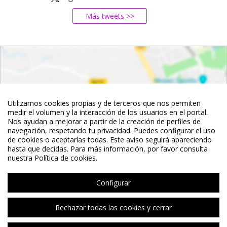
Más tweets >>
Utilizamos cookies propias y de terceros que nos permiten
medir el volumen y la interacción de los usuarios en el portal.
Nos ayudan a mejorar a partir de la creación de perfiles de
navegación, respetando tu privacidad. Puedes configurar el uso
de cookies o aceptarlas todas. Este aviso seguirá apareciendo
hasta que decidas. Para más información, por favor consulta
nuestra Política de cookies.
Configurar
Rechazar todas las cookies y cerrar