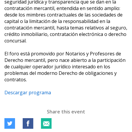
seguridad jurídica y transparencia que se dan en la
contratación mercantil, entendida en sentido amplio:
desde los mimbres contractuales de las sociedades de
capital o la limitación de la responsabilidad en la
contratación mercantil, hasta temas relativos al seguro,
crédito inmobiliario, contratación electrónica o derecho
concursal.
El foro está promovido por Notarios y Profesores de
Derecho mercantil, pero nace abierto a la participación
de cualquier operador jurídico interesado en los
problemas del moderno Derecho de obligaciones y
contratos.
Descargar programa
Share this event