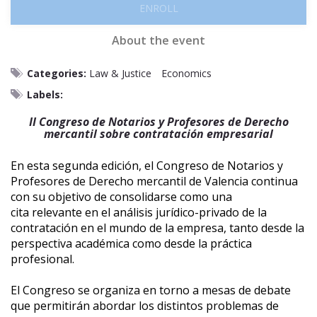
ENROLL
About the event
Categories:
Law & Justice
Economics
Labels:
II Congreso de Notarios y Profesores de Derecho
mercantil sobre contratación empresarial
En esta segunda edición, el Congreso de Notarios y
Profesores de Derecho mercantil de Valencia continua
con su objetivo de consolidarse como una
cita relevante en el análisis jurídico-privado de la
contratación en el mundo de la empresa, tanto desde la
perspectiva académica como desde la práctica
profesional.
El Congreso se organiza en torno a mesas de debate
que permitirán abordar los distintos problemas de