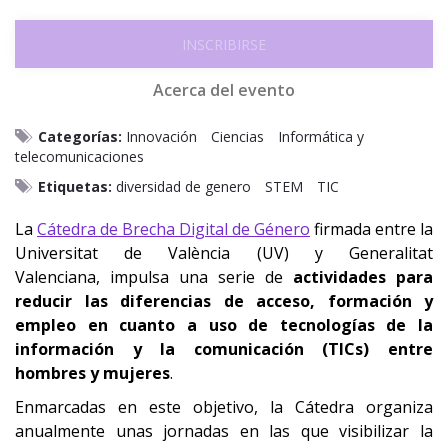
INSCRIBIRSE
Acerca del evento
Categorías:
Innovación
Ciencias
Informática y
telecomunicaciones
Etiquetas:
diversidad de genero
STEM
TIC
La
Cátedra de Brecha Digital de Género
firmada entre la
Universitat de València (UV) y Generalitat
Valenciana, impulsa una serie de
actividades para
reducir las diferencias de acceso, formación y
empleo en cuanto a uso de tecnologías de la
información y la comunicación (TICs) entre
hombres y mujeres
.
Enmarcadas en este objetivo, la Cátedra organiza
anualmente unas jornadas en las que visibilizar la