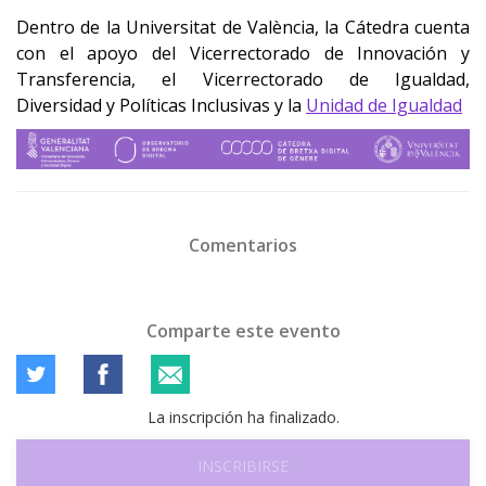
Dentro de la Universitat de València, la Cátedra cuenta
con el apoyo de
l Vicerrectorado de Innovación y
Transferencia, el Vicerrectorado de Igualdad,
Diversidad y Políticas Inclusivas y la
Unidad de Igualdad
Comentarios
Comparte este evento
La inscripción ha finalizado.
INSCRIBIRSE