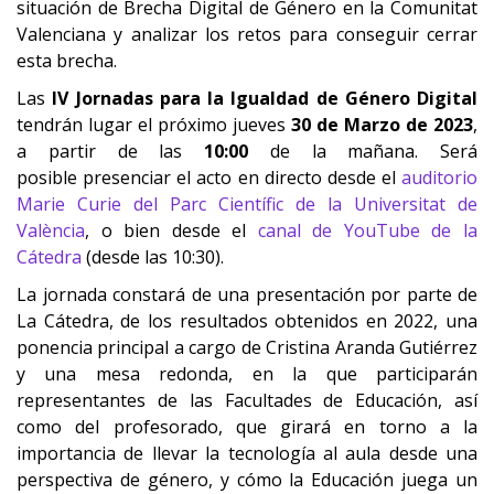
situación de Brecha Digital de Género en la Comunitat
Valenciana y analizar los retos para conseguir cerrar
esta brecha.
Las
IV Jornadas para la Igualdad de Género Digital
tendrán lugar el próximo jueves
30 de Marzo de 2023
,
a partir de las
10:00
de la mañana. Será
posible presenciar el acto en directo desde el
auditorio
Marie Curie del Parc Científic de la Universitat de
València
, o bien desde el
canal de YouTube de la
Cátedra
(desde las 10:30).
La jornada constará de una presentación por parte de
La Cátedra, de los resultados obtenidos en 2022, una
ponencia principal a cargo de Cristina Aranda Gutiérrez
y una mesa redonda, en la que participarán
representantes de las Facultades de Educación, así
como del profesorado, que girará en torno a la
importancia de llevar la tecnología al aula desde una
perspectiva de género, y cómo la Educación juega un