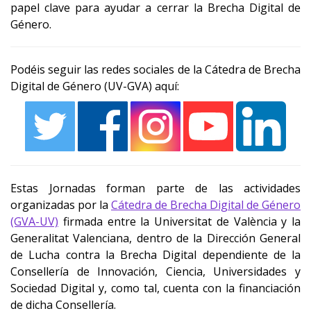
papel clave para ayudar a cerrar la Brecha Digital de
Género.
Podéis seguir las redes sociales de la Cátedra de Brecha
Digital de Género (UV-GVA) aquí:
Estas Jornadas forman parte de las actividades
organizadas por la
Cátedra de Brecha Digital de Género
(GVA-UV)
firmada entre la Universitat de València y la
Generalitat Valenciana, dentro de la Dirección General
de Lucha contra la Brecha Digital dependiente de la
Consellería de Innovación, Ciencia, Universidades y
Sociedad Digital y, como tal, cuenta con la financiación
de dicha Consellería.