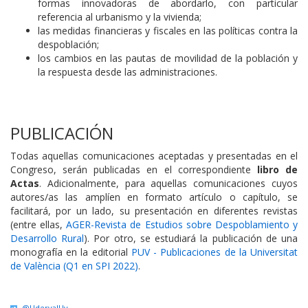
formas innovadoras de abordarlo, con particular
referencia al urbanismo y la vivienda;
las medidas financieras y fiscales en las políticas contra la
despoblación;
los cambios en las pautas de movilidad de la población y
la respuesta desde las administraciones.
PUBLICACIÓN
Todas aquellas comunicaciones aceptadas y presentadas en el
Congreso, serán publicadas en el correspondiente
libro de
Actas
. Adicionalmente, para aquellas comunicaciones cuyos
autores/as las amplíen en formato artículo o capítulo, se
facilitará, por un lado, su presentación en diferentes revistas
(entre ellas,
AGER-Revista de Estudios sobre Despoblamiento y
Desarrollo Rural
). Por otro, se estudiará la publicación de una
monografía en la editorial
PUV - Publicaciones de la Universitat
de València (Q1 en SPI 2022)
.
@UdervalUv