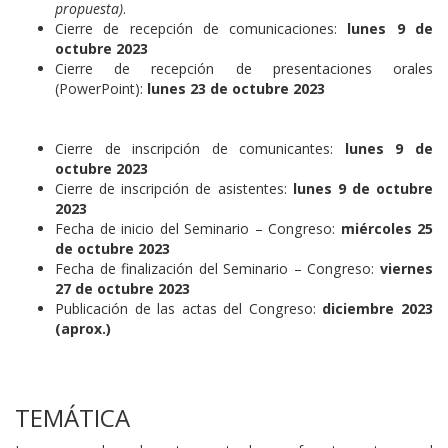
propuesta)
.
Cierre de recepción de comunicaciones:
lunes 9 de
octubre 2023
Cierre de recepción de presentaciones orales
(PowerPoint):
lunes 23 de octubre 2023
Cierre de inscripción de comunicantes:
lunes 9 de
octubre 2023
Cierre de inscripción de asistentes:
lunes 9 de octubre
2023
Fecha de inicio del Seminario – Congreso:
miércoles 25
de octubre 2023
Fecha de finalización del Seminario – Congreso:
viernes
27 de octubre 2023
Publicación de las actas del Congreso:
diciembre 2023
(aprox.)
TEMÁTICA