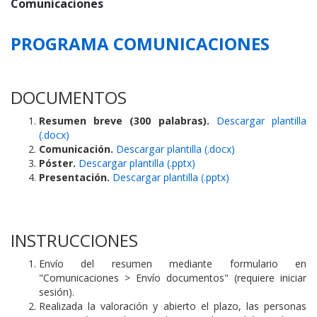
Comunicaciones
PROGRAMA COMUNICACIONES
DOCUMENTOS
Resumen breve (300 palabras).
Descargar plantilla
(.docx)
Comunicación.
Descargar plantilla (.docx)
Póster.
Descargar plantilla (.pptx)
Presentación.
Descargar plantilla (.pptx)
INSTRUCCIONES
Envío del resumen mediante formulario en
"Comunicaciones > Envío documentos" (requiere iniciar
sesión).
Realizada la valoración y abierto el plazo, las personas