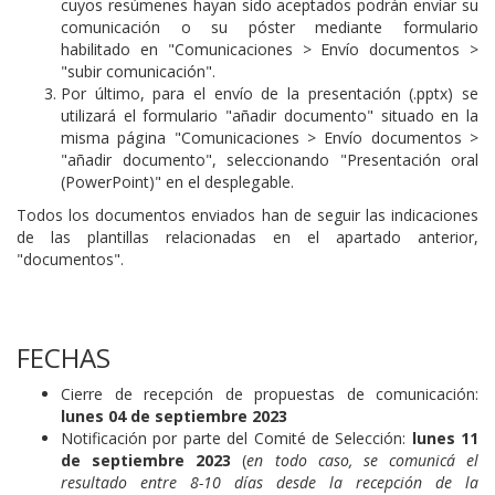
cuyos resúmenes hayan sido aceptados podrán envíar su
comunicación o su póster mediante formulario
habilitado en "Comunicaciones > Envío documentos >
"subir comunicación".
Por último, para el envío de la presentación (.pptx) se
utilizará el formulario "añadir documento" situado en la
misma página "Comunicaciones > Envío documentos >
"añadir documento", seleccionando "Presentación oral
(PowerPoint)" en el desplegable.
Todos los documentos enviados han de seguir las indicaciones
de las plantillas relacionadas en el apartado anterior,
"documentos".
FECHAS
Cierre de recepción de propuestas de comunicación:
lunes 04 de septiembre 2023
Notificación por parte del Comité de Selección:
lunes 11
de septiembre 2023
(
en todo caso, se comunicá el
resultado entre 8-10 días desde la recepción de la