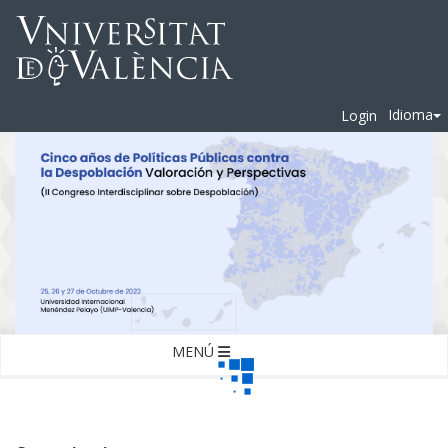
Idioma
Login
MENÚ