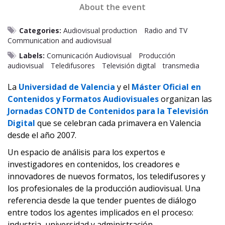
About the event
Categories:
Audiovisual production
Radio and TV
Communication and audiovisual
Labels:
Comunicación Audiovisual
Producción
audiovisual
Teledifusores
Televisión digital
transmedia
La
Universidad de Valencia
y el
Máster Oficial en
Contenidos y Formatos Audiovisuales
organizan las
Jornadas CONTD de Contenidos para la Televisión
Digital
que se celebran cada primavera en Valencia
desde el año 2007.
Un espacio de análisis para los expertos e
investigadores en contenidos, los creadores e
innovadores de nuevos formatos, los teledifusores y
los profesionales de la producción audiovisual. Una
referencia desde la que tender puentes de diálogo
entre todos los agentes implicados en el proceso:
industria, universidad y administración.