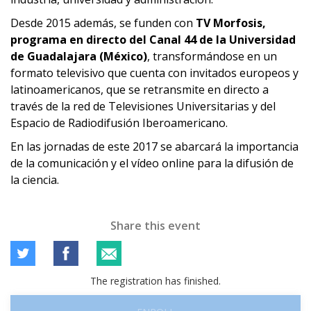
Desde 2015 además, se funden con
TV Morfosis,
programa en directo del Canal 44 de la Universidad
de Guadalajara (México)
, transformándose en un
formato televisivo que cuenta con invitados europeos y
latinoamericanos, que se retransmite en directo a
través de la red de Televisiones Universitarias y del
Espacio de Radiodifusión Iberoamericano.
En las jornadas de este 2017 se abarcará la importancia
de la comunicación y el vídeo online para la difusión de
la ciencia.
Share this event
The registration has finished.