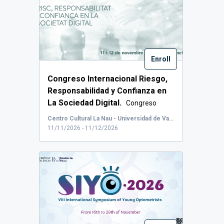
Enroll
Congreso Internacional Riesgo,
Responsabilidad y Confianza en
La Sociedad Digital.
Congreso
Internaci...
Centro Cultural La Nau - Universidad de Valencia, Calle de la Universidad, Valencia, España
11/11/2026 - 11/12/2026